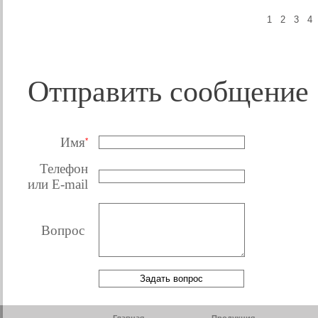
1
2
3
4
Отправить сообщение
Имя
*
Телефон
или E-mail
Вопрос