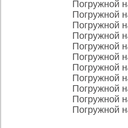
Погружной на
Погружной на
Погружной на
Погружной на
Погружной на
Погружной на
Погружной на
Погружной на
Погружной н
Погружной н
Погружной н